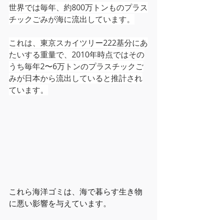
世界では毎年、約800万トンものプラス
チックごみが海に流出しています。
これは、東京スカイツリー222基分にあ
たいする重量で、2010年時点ではその
うち毎年2〜6万トンのプラスチックご
みが日本から流出していると推計され
ています。
これら海洋ゴミは、海で暮らす生き物
に悪い影響を与えています。