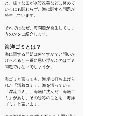
と、様々な国が水質改善などに努めて
いるにも関わらず、海に関する問題が
発生しています。
それではなぜ、海問題が発生してしま
うのかをご紹介します。
海洋ゴミとは？
海に関する問題は何ですか？と問いか
けられると一番に思い浮かぶのはゴミ
問題ではないでしょうか。
海ゴミと言っても、海岸に打ち上げら
れた「漂着ゴミ」、海を漂っている
「漂流ゴミ」、海底に沈んだ「海底ゴ
ミ」があり、その総称のことを「海洋
ゴミ」と言います。