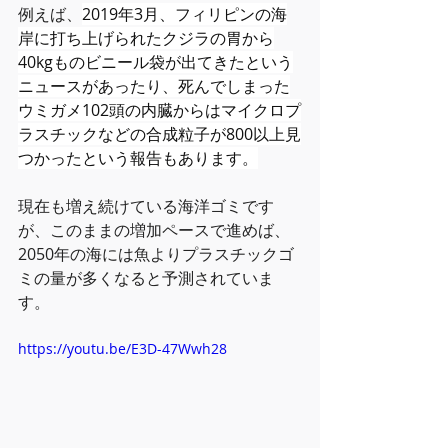
例えば、
2019年3月、フィリピンの海
岸に打ち上げられたクジラの胃から
40kgものビニール袋が出てきたという
ニュースがあったり、死んでしまった
ウミガメ102頭の内臓からはマイクロプ
ラスチックなどの合成粒子が800以上見
つかったという報告もあります。
現在も増え続けている海洋ゴミです
が、このままの増加ペースで進めば、
2050年の海には魚よりプラスチックゴ
ミの量が多くなると予測されていま
す。
https://youtu.be/E3D-47Wwh28