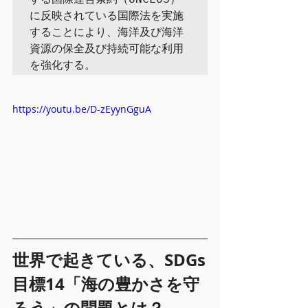
に反映されている国際法を実施
することにより、海洋及び海洋
資源の保全及び持続可能な利用
を強化する。
https://youtu.be/D-zEyynGguA
世界で起きている、SDGs
目標14「海の豊かさを守