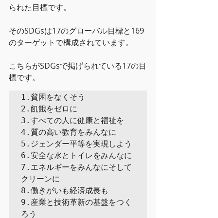
られた目標です。
そのSDGsは17のグローバル目標と169
のターゲットで構成されています。
こちらがSDGsで掲げられている17の目
標です。
1.貧困をなくそう

2.飢餓をゼロに

3.すべての人に健康と福祉を

4.質の高い教育をみんなに

5.ジェンダー平等を実現しよう

6.安全な水とトイレをみんなに

7.エネルギーをみんなにそして
クリーンに

8.働きがいも経済成長も

9.産業と技術革新の基盤をつく
ろう
