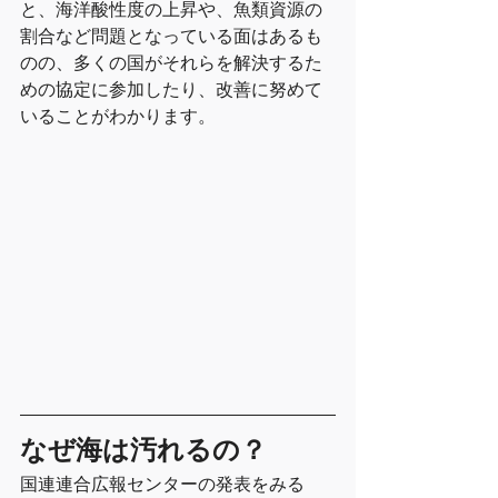
と、海洋酸性度の上昇や、魚類資源の
割合など問題となっている面はあるも
のの、多くの国がそれらを解決するた
めの協定に参加したり、改善に努めて
いることがわかります。
なぜ海は汚れるの？
国連連合広報センターの発表をみる