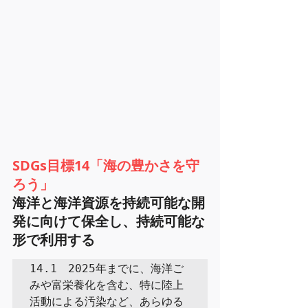
SDGs目標14「海の豊かさを守
ろう」
海洋と海洋資源を持続可能な開
発に向けて保全し、持続可能な
形で利用する
14.1　2025年までに、海洋ご
みや富栄養化を含む、特に陸上
活動による汚染など、あらゆる