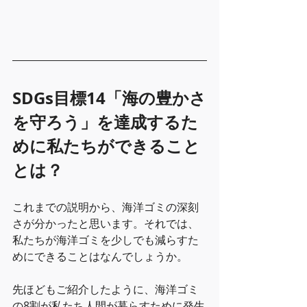
SDGs目標14「海の豊かさ
を守ろう」を達成するた
めに私たちができること
とは？
これまでの説明から、海洋ゴミの深刻
さが分かったと思います。それでは、
私たちが海洋ゴミを少しでも減らすた
めにできることはなんでしょうか。
先ほどもご紹介したように、海洋ゴミ
の8割が私たち人間が暮らすために発生