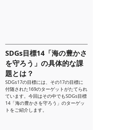
SDGs目標14「海の豊かさ
を守ろう」の具体的な課
題とは？
SDGs17の目標には、その17の目標に
付随された169のターゲットがたてられ
ています。今回はその中でもSDGs目標
14「海の豊かさを守ろう」のターゲッ
トをご紹介します。