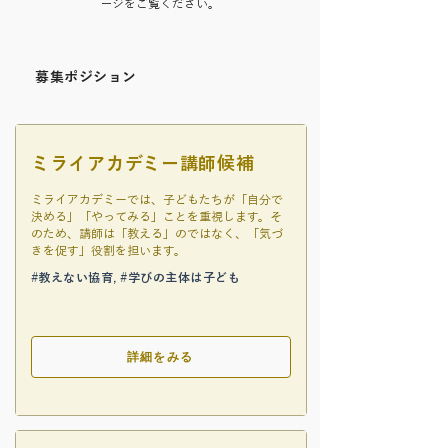
ージをご覧ください。
募集ポジション
ミライアカデミー講師候補
ミライアカデミーでは、子どもたちが「自分で
決める」「やってみる」ことを重視します。そ
のため、講師は「教える」のではなく、「気づ
きを促す」役割を担います。
#教えない協育, #学びの主体は子ども
詳細をみる