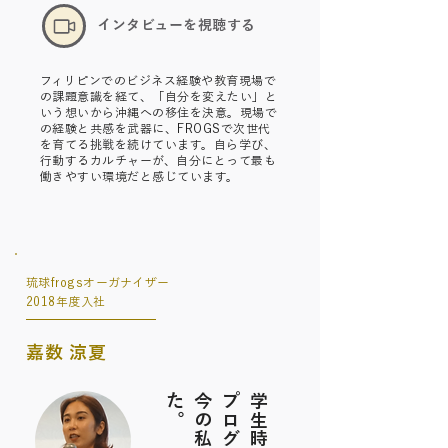
​インタビューを視聴する
フィリピンでのビジネス経験や教育現場で
の課題意識を経て、「自分を変えたい」と
いう想いから沖縄への移住を決意。現場で
の経験と共感を武器に、FROGSで次世代
を育てる挑戦を続けています。自ら学び、
行動するカルチャーが、自分にとって最も
働きやすい環境だと感じています。
琉球frogsオーガナイザー
2018年度入社
嘉数 涼夏
。