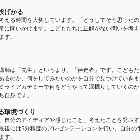
投げかる
考える時間を大切しています。「どうしてそう思ったの
常に問いかけます。こどもたちに正解がない問いを考え
ます。
講師は「先生」というより、「伴走者」です。こどもた
あるのか、何をしてみたいのかを自分で見つけていきま
ミライアカデミーで何をどうやって深掘りしていくのか
ち自身です。
る環境づくり
、自分のアイディアや感じたこと、考えたことを発表す
最後には5分程度のプレゼンテーションを行い、自分の
ます。