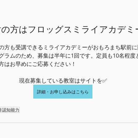
討の方はフロッグスミライアカデミ
の方も受講できるミライアカデミーがおもろまち駅前に
グラムのため、募集は半年に1回です。定員も10名程度
方はお早めにご応募ください！
現在募集している教室はサイトを✅
詳細・お申し込みはこちら
非認知能力