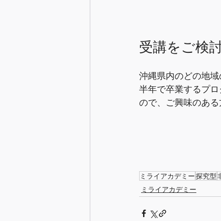
受講をご検
沖縄県内のどの地域
半年で卒業するプロ
ので、ご興味のある
ミライアカデミー
探究型
ミライアカデミー