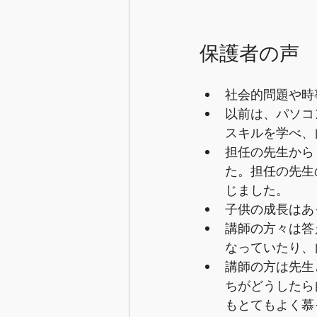
保護者の声
社会的問題や時
以前は、パソコ
スキルを学べ、
担任の先生から
た。担任の先生
じました。
子供の成長はあ
講師の方々は答
なっていたり、
講師の方は先生
ちがどうしたら
もとてもよく慕