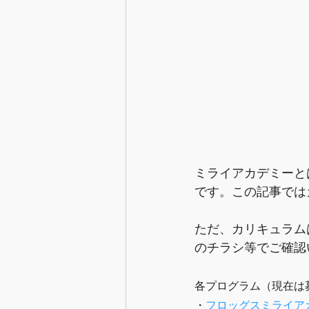
ミライアカデミーと
です。この記事では
ただ、カリキュラム
のチラシ等でご確認
各プログラム（現在は
・
フロッグスミライア