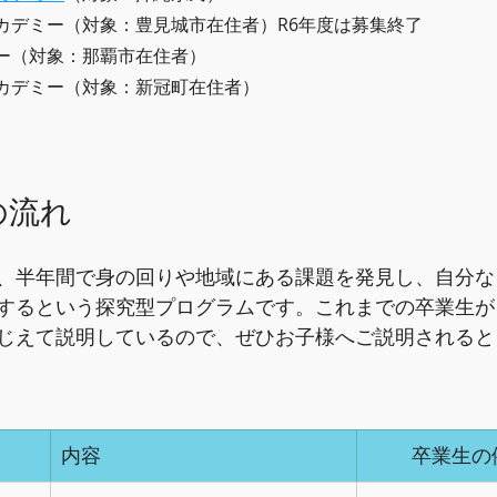
カデミー（対象：豊見城市在住者）R6年度は募集終了
ー（対象：那覇市在住者）
カデミー（対象：新冠町在住者）
の流れ
、半年間で身の回りや地域にある課題を発見し、自分な
するという探究型プログラムです。これまでの卒業生が
じえて説明しているので、ぜひお子様へご説明されると
内容  