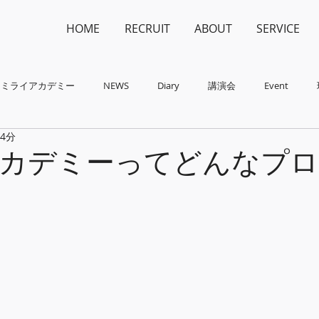
HOME
RECRUIT
ABOUT
SERVICE
ミライアカデミー
NEWS
Diary
講演会
Event
 4分
カデミーってどんなプ