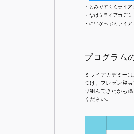
・とみぐすくミライア
・なはミライアカデミ
・にいかっぷミライア
プログラム
ミライアカデミーは
つけ、プレゼン発表
り組んできたかも混
ください。