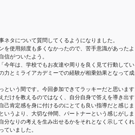
事ネタについて質問してくるようになりました。
ンを使用頻度も多くなかったので、苦手意識があったよ
自信がついたよう。
「今年は、学校でもお友達や周りを良く見て行動してい
の力とミライアカデミーでの経験が相乗効果となって成
っという間です。今回参加できてラッキーだと思います
えだけを教えるのではなく、自分自身で答えを導き出す
自己肯定感を身に付けるのにとても良い指導だと感じま
というより、大切な仲間、パートナーという感じがしま
自分なりの考えを生み出せるかをそれとなく示してくれ
っていました。