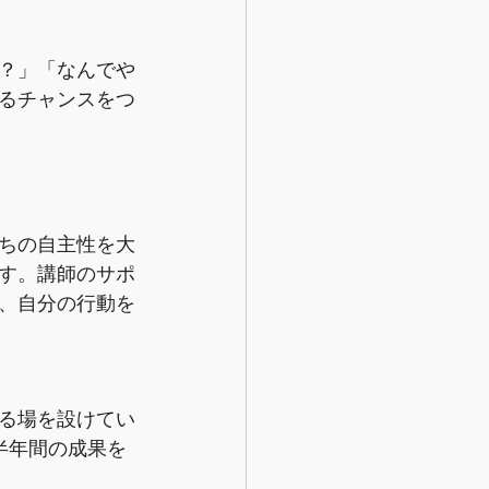
？」「なんでや
るチャンスをつ
ちの自主性を大
す。講師のサポ
、自分の行動を
る場を設けてい
半年間の成果を