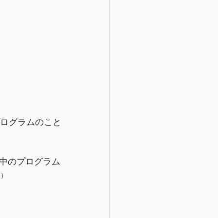
プログラムのこと
中のプログラム
 ）