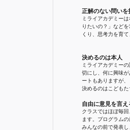
正解のない問いを
ミライアカデミーは
りたいの？」などを
くり、思考力を育て
決めるのは本人
ミライアカデミーの
切にし、何に興味が
ートもありますが、
決めるのはこどもた
自由に意見を言え
クラスではほぼ毎回
ます。プログラムの
みんなの前で発表し