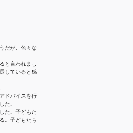
うだが、色々な
ると言われまし
長していると感
。
アドバイスを行
した。
した。子どもた
る。子どもたち