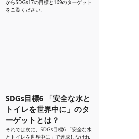
からSDGs17の目標と169のターゲット
をご覧ください。
SDGs目標6 「安全な水と
トイレを世界中に」のタ
ーゲットとは？
それでは次に、SDGs目標6 「安全な水
とトイレを世界中に」で達成しなけれ