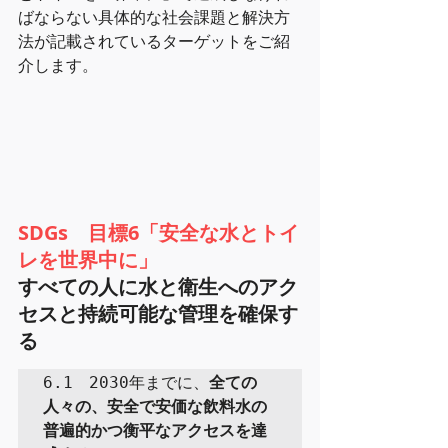
ばならない具体的な社会課題と解決方
法が記載されているターゲットをご紹
介します。
SDGs　目標6「安全な水とトイ
レを世界中に」
すべての人に水と衛生へのアク
セスと持続可能な管理を確保す
る
6.1　2030年までに、
全ての
人々の、安全で安価な飲料水の
普遍的かつ衡平なアクセスを達