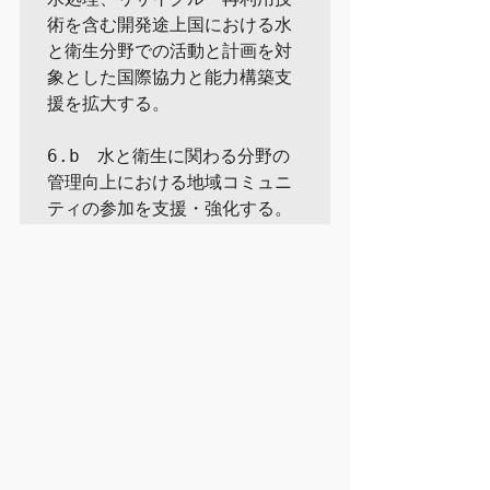
術を含む開発途上国における水
と衛生分野での活動と計画を対
象とした国際協力と能力構築支
援を拡大する。

6.b　水と衛生に関わる分野の
管理向上における地域コミュニ
ティの参加を支援・強化する。