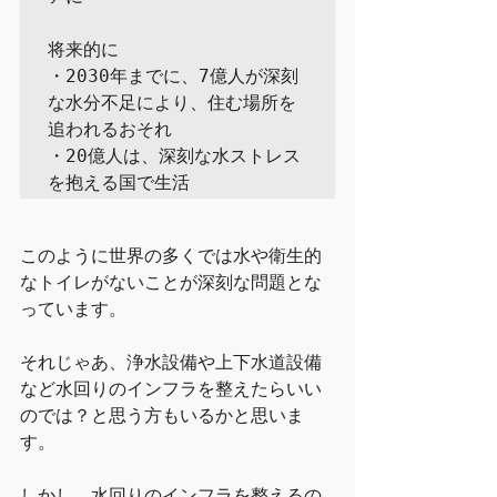
将来的に

・2030年までに、7億人が深刻
な水分不足により、住む場所を
追われるおそれ

・20億人は、深刻な水ストレス
を抱える国で生活
このように世界の多くでは水や衛生的
なトイレがないことが深刻な問題とな
っています。
それじゃあ、浄水設備や上下水道設備
など水回りのインフラを整えたらいい
のでは？と思う方もいるかと思いま
す。
しかし、水回りのインフラを整えるの