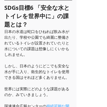
SDGs目標6 「安全な水と
トイレを世界中に」の課
題とは？
日本の水道は蛇口をひねれば飲み水が
出たり、学校や公園でも綺麗に整備さ
れているトイレが設置されていたりと
水についての課題は想像しにくいかも
しれません。
しかし、日本のようにどこでも安全な
水が手に入り、衛生的なトイレを使用
できる国はそれほど多くありません。
世界には実際にどのような課題がある
のか、みていきましょう。
国連連合広報センターの
持続可能な開