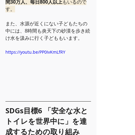
間30万人、毎日800人以上
もいるので
す。
また、水源が近くにない子どもたちの
中には、8時間も炎天下の砂漠を歩き続
け水を汲みに行く子どももいます。
https://youtu.be/PP0IvKmLfRY
SDGs目標6 「安全な水と
トイレを世界中に」を達
成するための取り組み