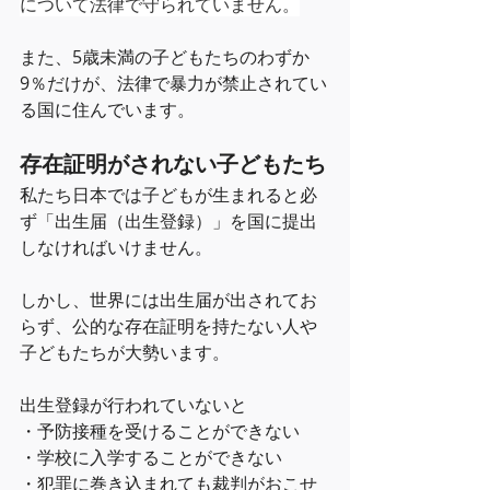
について法律で守られていません。
また、5歳未満の子どもたちのわずか
9％だけが、法律で暴力が禁止されてい
る国に住んでいます。
存在証明がされない子どもたち
私たち日本では子どもが生まれると必
ず「出生届（出生登録）」を国に提出
しなければいけません。
しかし、世界には出生届が出されてお
らず、公的な存在証明を持たない人や
子どもたちが大勢います。
出生登録が行われていないと
・予防接種を受けることができない
・学校に入学することができない
・犯罪に巻き込まれても裁判がおこせ