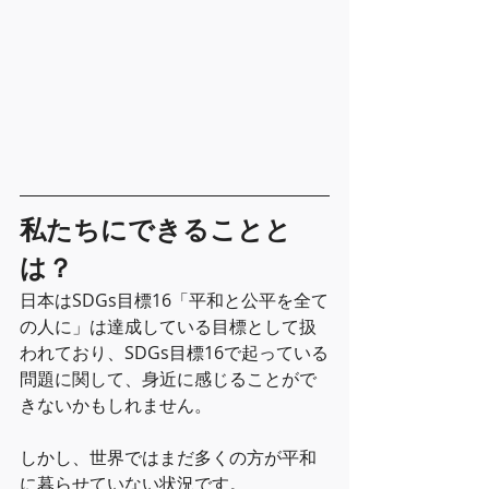
私たちにできることと
は？
日本はSDGs目標16「平和と公平を全て
の人に」は達成している目標として扱
われており、SDGs目標16で起っている
問題に関して、身近に感じることがで
きないかもしれません。
しかし、世界ではまだ多くの方が平和
に暮らせていない状況です。