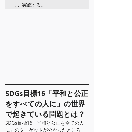
し、実施する。
SDGs目標16「平和と公正
をすべての人に」の世界
で起きている問題とは？
SDGs目標16「平和と公正を全ての人
に」のターゲットが分かったところ