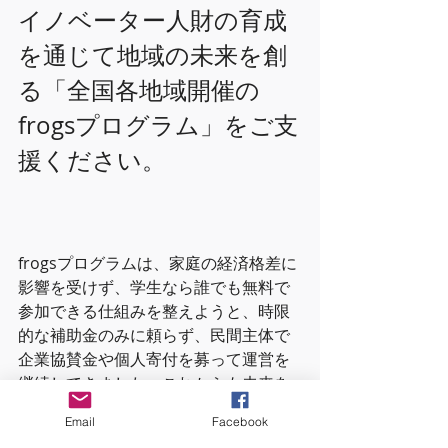
イノベーター人財の育成
を通じて地域の未来を創
る「全国各地域開催の
frogsプログラム」をご支
援ください。
frogsプログラムは、家庭の経済格差に
影響を受けず、学生なら誰でも無料で
参加できる仕組みを整えようと、時限
的な補助金のみに頼らず、民間主体で
企業協賛金や個人寄付を募って運営を
継続してきました。これからも未来を
創る人財育成プログラムが継続できる
Email
Facebook
よう、みなさまのご支援のほどよろし