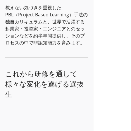
教えない気づきを重視した
PBL（Project Based Learning）手法の
独自カリキュラムと、世界で活躍する
起業家・投資家・エンジニアとのセッ
ションなどを約半年間提供し、そのプ
ロセスの中で非認知能力を育みます。
これから研修を通して
様々な変化を遂げる選抜
生