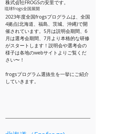
株式会社FROGSの安里です。
琉球frogs全国展開
2023年度全国frogsプログラムは、全国
4拠点(北海道、福島、茨城、沖縄)で開
催されています。5月は説明会期間、6
月は選考会期間、7月より本格的な研修
がスタートします！説明会や選考会の
様子は各地のwebサイトよりご覧くだ
さい〜！
frogsプログラム選抜生を一挙にご紹介
していきます。