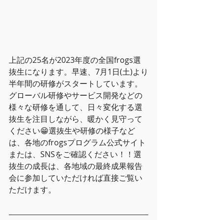
上記の25名が2023年度の全国frogs選
抜生になります。早速、7月1日(土)より
半年間の研修がスタートしています。
グローバル研修やサービス開発などの
様々な研修を通して、日々変化する選
抜生を注目しながら、暖かく見守って
ください😁選抜生や研修の様子など
は、各地のfrogsプログラム公式サイト
または、SNSをご確認ください！！選
抜生の成長は、各地域の最終成果報告
会に参加していただければ直接ご覧い
ただけます。