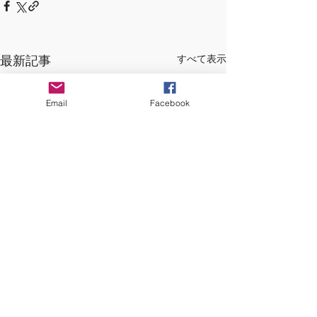
最新記事
すべて表示
Email
Facebook