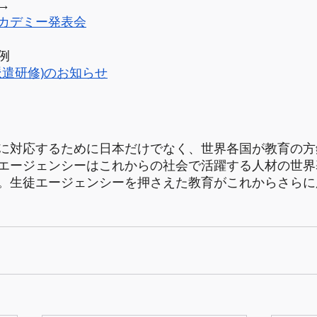
→
カデミー発表会
例
外派遣研修)のお知らせ
に対応するために日本だけでなく、世界各国が教育の方
エージェンシーはこれからの社会で活躍する人材の世界
。生徒エージェンシーを押さえた教育がこれからさらに