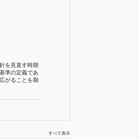
針を見直す時期
基準の定義であ
広がることを期
すべて表示