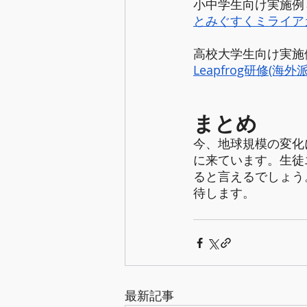
小中学生向け実施例
とみぐすくミライア
高校大学生向け実施
Leapfrog研修(海
まとめ
今、地球規模の変化
に来ています。生徒
ると言えるでしょう
待します。
最新記事