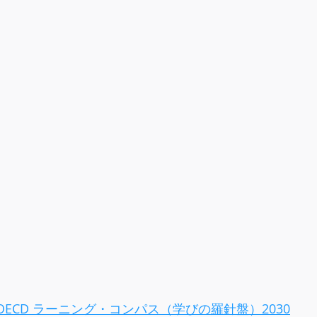
OECD ラーニング・コンパス（学びの羅針盤）2030