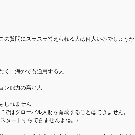
この質問にスラスラ答えられる人は何人いるでしょうか
なく、海外でも通用する人
ョン能力の高い人
もしれません。
"
ではグローバル人財を育成することはできません。
とスタートすらできませんよね。)