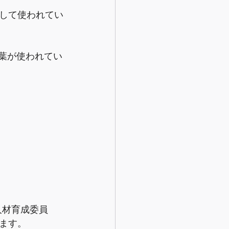
して使われてい
言葉が使われてい
人材育成委員
ます。