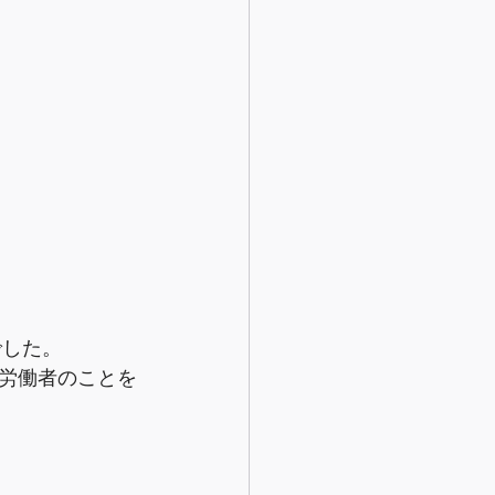
でした。
労働者のことを