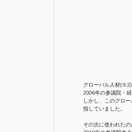
グローバル人材(※
2006年の参議院
しかし、このグロー
指していました。
その次に使われたの