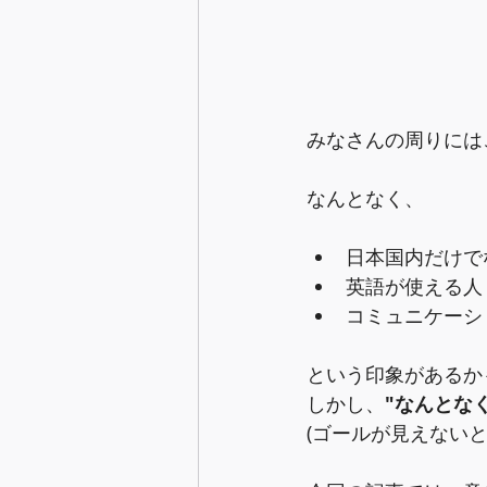
みなさんの周りには
なんとなく、
日本国内だけで
英語が使える人
コミュニケーシ
という印象があるか
しかし、
"なんとなく
(ゴールが見えない